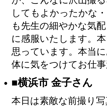
してもよかったかな・
も先生の細やかな気配
に感服いたします。本
思っています。本当に
体に気をつけてお仕事
■横浜市 金子さん
本日は素敵な前撮り写