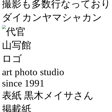
撮影も多数行なっており
ダイカンヤマシャカン
art photo studio
since 1991
表紙 黒木メイサさん
掲載紙