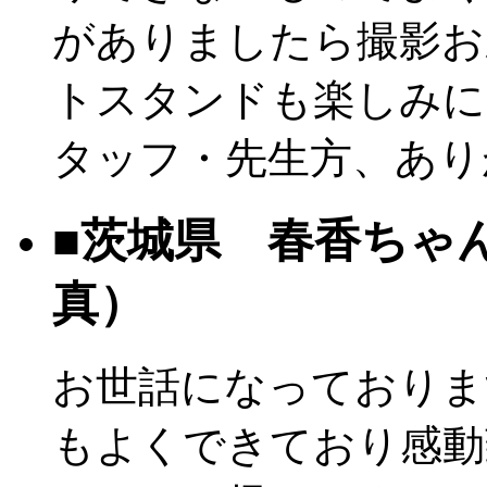
がありましたら撮影お
トスタンドも楽しみに
タッフ・先生方、あり
■茨城県 春香ちゃ
真）
お世話になっておりま
もよくできており感動