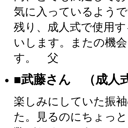
気に入っているようで
残り、成人式で使用す
いします。またの機会
す。 父
■武藤さん （成人
楽しみにしていた振袖
た。見るのにちょっと