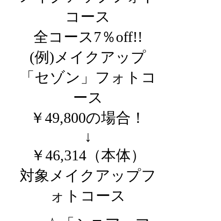
コース
全コース7％off!!
(例)メイクアップ
「セゾン」フォトコ
ース
￥49,800の場合！
↓
￥46,314（本体）
対象メイクアップフ
ォトコース