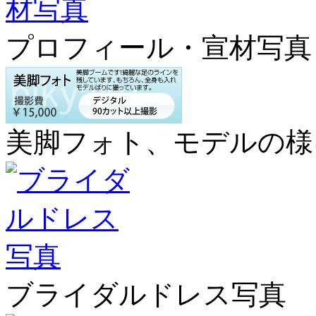
プロフィール・宣材写真
美脚フォト、モデルの様
ブライダルドレス写真