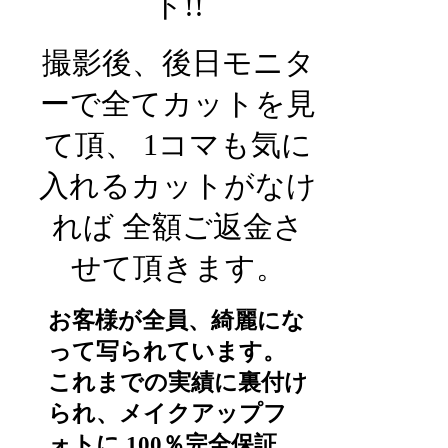
ト!!
撮影後、後日モニタ
ーで全てカットを見
て頂、 1コマも気に
入れるカットがなけ
れば 全額ご返金さ
せて頂きます。
お客様が全員、綺麗にな
って写られています。
これまでの実績に裏付け
られ、メイクアップフ
ォトに 100％完全保証