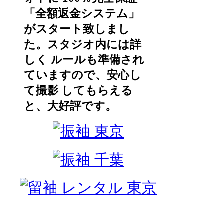
「全額返金システム」
がスタート致しまし
た。スタジオ内には詳
しく ルールも準備され
ていますので、安心し
て撮影 してもらえる
と、大好評です。