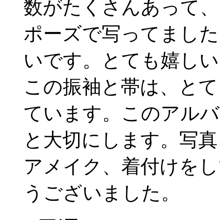
数がたくさんあって、
ポーズで写ってました
いです。とても嬉しい
この振袖と帯は、とて
ています。このアルバ
と大切にします。写真
アメイク、着付けをし
うございました。