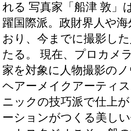
れる 写真家「船津 敦
躍国際派。政財界人や海
おり、今までに撮影した
たる。 現在、プロカメ
家を対象に人物撮影のノ
ヘアーメイクアーティス
ニックの技巧派で仕上が
ーションがつくる美しい