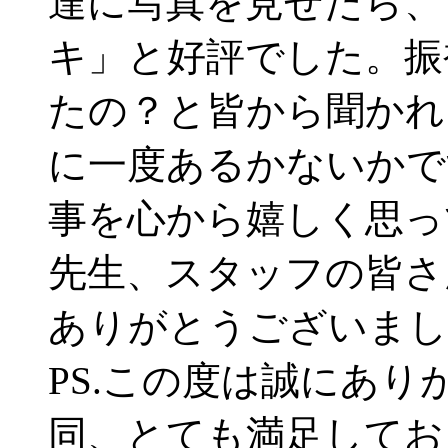
達に写真を見せたら、
キ」と好評でした。振
たの？と皆から聞かれ
に一度あるかないかで
事を心から嬉しく思っ
先生、スタッフの皆さ
ありがとうございまし
PS.この度は誠にあ
同、とても満足してお