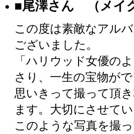
■尾澤さん （メイ
この度は素敵なアルバ
ございました。
「ハリウッド女優のよ
さり、一生の宝物がで
思いきって撮って頂き
ます。大切にさせてい
このような写真を撮っ