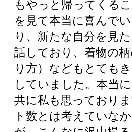
もやっと帰ってくるこ
を見て本当に喜んでい
り、新たな自分を見た
話しており、着物の柄
り方）などもとてもき
していました。本当に
共に私も思っておりま
ト数とは考えていなか
が、こんなに沢山撮る