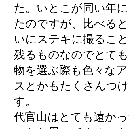
た。いとこが同い年に
たのですが、比べると
いにステキに撮ること
残るものなのでとても
物を選ぶ際も色々なア
スとかもたくさんつけ
す。
代官山はとても遠かっ