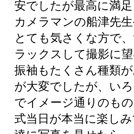
安でしたが最高に満足
カメラマンの船津先生
とても気さくな方で、
ラックスして撮影に望
振袖もたくさん種類が
が大変でしたが、いろ
でイメージ通りのもの
式当日が本当に楽しみ