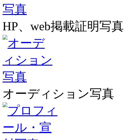
HP、web掲載証明写真
オーディション写真