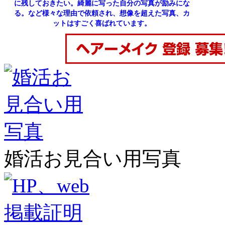
に残しておきたい。綺麗に写った自分の写真が励みにな
る。など様々な理由で依頼され、想像を超えた写真、カ
ットはすごく喜ばれています。
婚活お見合い用写真