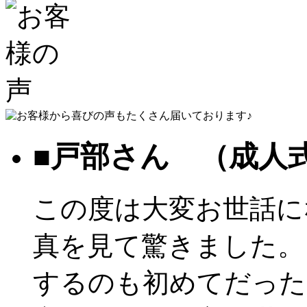
■戸部さん （成人
この度は大変お世話に
真を見て驚きました。
するのも初めてだった