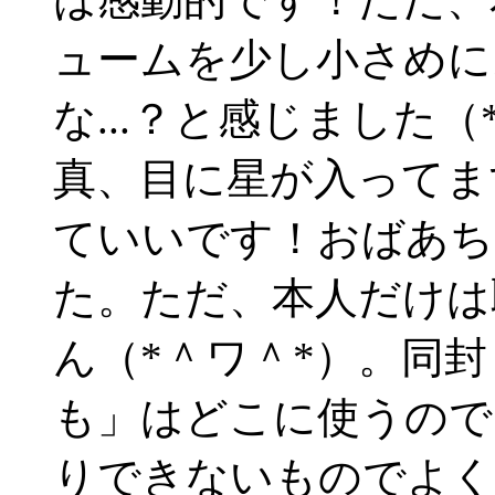
ュームを少し小さめに
な...？と感じました
真、目に星が入ってま
ていいです！おばあち
た。ただ、本人だけは
ん（*＾ワ＾*）。同
も」はどこに使うので
りできないものでよく