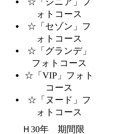
☆「シニア」フ
ォトコース
☆「セゾン」フ
ォトコース
☆「グランデ」
フォトコース
☆「VIP」フォト
コース
☆「ヌード」フ
ォトコース
Ｈ30年 期間限