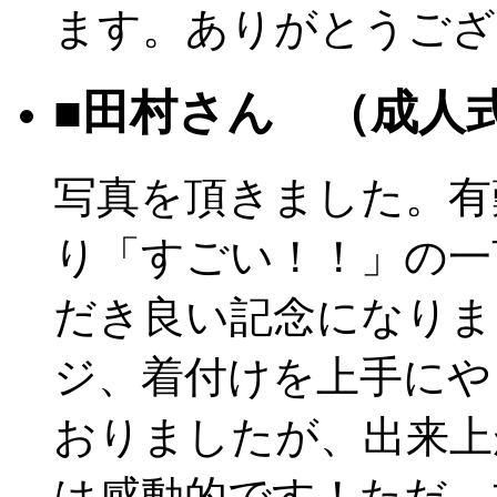
ます。ありがとうござ
■田村さん （成人
写真を頂きました。有
り「すごい！！」の一
だき良い記念になりま
ジ、着付けを上手にや
おりましたが、出来上
は感動的です！ただ、